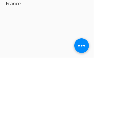
France
Partager cet l'évènement