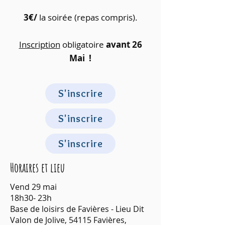
3€/
la soirée (repas compris).
Inscription
obligatoire
avant 26
Mai !
S'inscrire
S'inscrire
S'inscrire
Horaires et lieu
Vend 29 mai
18h30- 23h
Base de loisirs de Favières - Lieu Dit
Valon de Jolive, 54115 Favières,